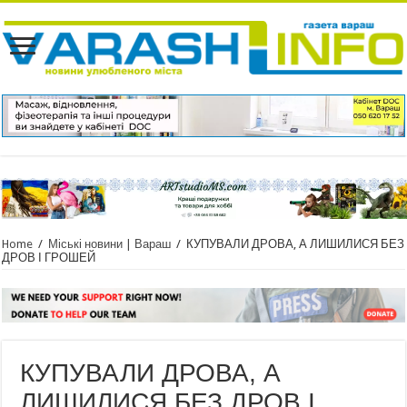
Home
/
Міські новини | Вараш
/
КУПУВАЛИ ДРОВА, А ЛИШИЛИСЯ БЕЗ
ДРОВ І ГРОШЕЙ
КУПУВАЛИ ДРОВА, А
ЛИШИЛИСЯ БЕЗ ДРОВ І