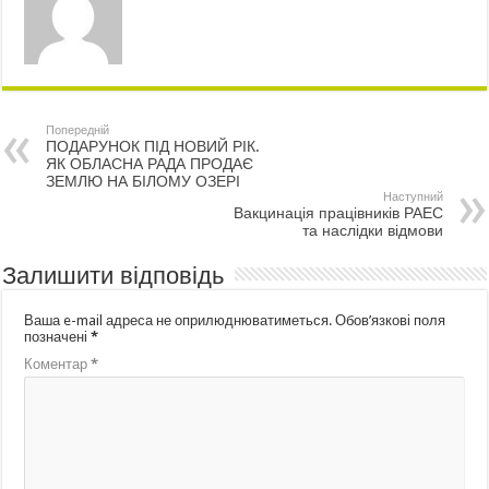
Попередній
ПОДАРУНОК ПІД НОВИЙ РІК.
ЯК ОБЛАСНА РАДА ПРОДАЄ
ЗЕМЛЮ НА БІЛОМУ ОЗЕРІ
Наступний
Вакцинація працівників РАЕС
та наслідки відмови
Залишити відповідь
Ваша e-mail адреса не оприлюднюватиметься.
Обов’язкові поля
позначені
*
Коментар
*