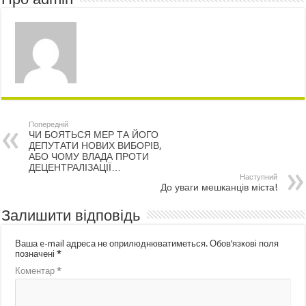
Попередній
ЧИ БОЯТЬСЯ МЕР ТА ЙОГО
ДЕПУТАТИ НОВИХ ВИБОРІВ,
АБО ЧОМУ ВЛАДА ПРОТИ
ДЕЦЕНТРАЛІЗАЦІЇ…
Наступний
До уваги мешканців міста!
Залишити відповідь
Ваша e-mail адреса не оприлюднюватиметься.
Обов’язкові поля
позначені
*
Коментар
*