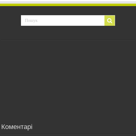
Коментарі