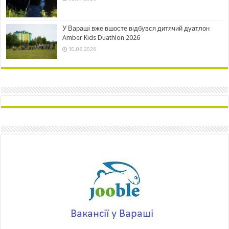
У Вараші вже вшосте відбувся дитячий дуатлон
Amber Kids Duathlon 2026
10.06.2026