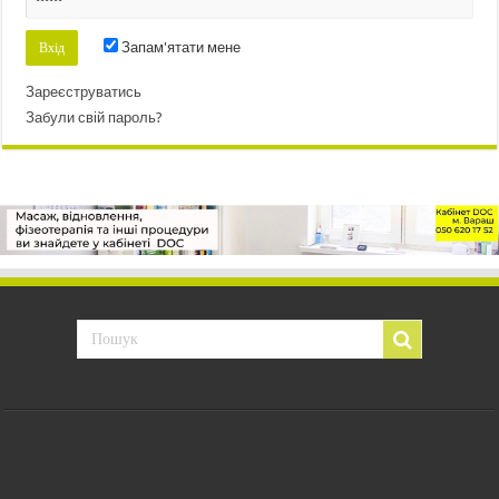
Запам'ятати мене
Зареєструватись
Забули свій пароль?