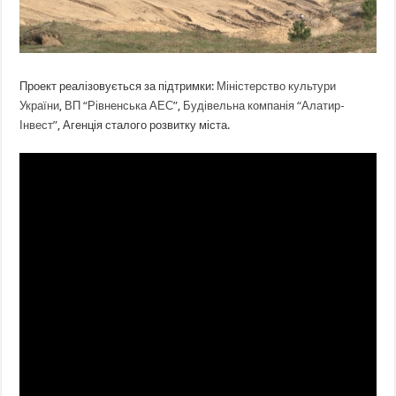
Проект реалізовується за підтримки:
Міністерство культури
України
,
ВП “Рівненська АЕС”
,
Будівельна компанія “Алатир-
Інвест”
, Агенція сталого розвитку міста.