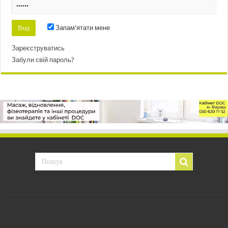
Запам'ятати мене
Зареєструватись
Забули свій пароль?