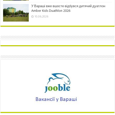
У Вараші вже вшосте відбувся дитячий дуатлон
Amber Kids Duathlon 2026
10.06.2026