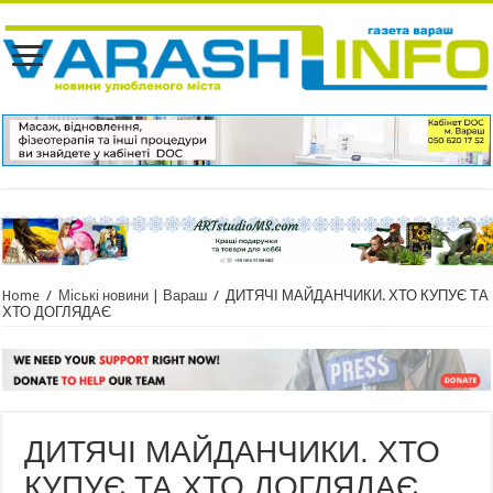
Home
/
Міські новини | Вараш
/
ДИТЯЧІ МАЙДАНЧИКИ. ХТО КУПУЄ ТА
ХТО ДОГЛЯДАЄ
ДИТЯЧІ МАЙДАНЧИКИ. ХТО
КУПУЄ ТА ХТО ДОГЛЯДАЄ