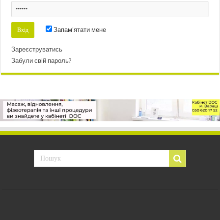
Запам'ятати мене
Зареєструватись
Забули свій пароль?