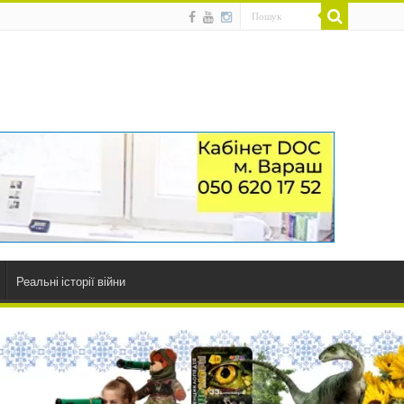
Реальні історії війни