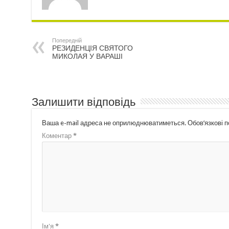
Попередній
РЕЗИДЕНЦІЯ СВЯТОГО
МИКОЛАЯ У ВАРАШІ
Залишити відповідь
Ваша e-mail адреса не оприлюднюватиметься.
Обов’язкові 
Коментар
*
Ім'я
*