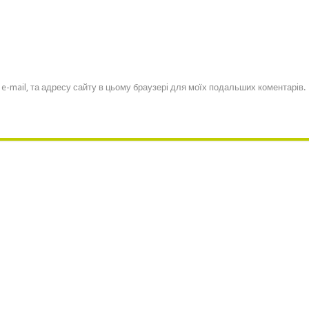
, e-mail, та адресу сайту в цьому браузері для моїх подальших коментарів.