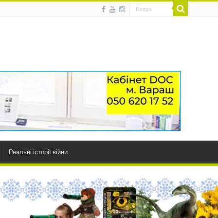
Реальні історії війни