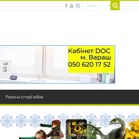
Реальні історії війни