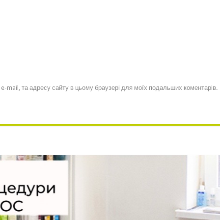
, e-mail, та адресу сайту в цьому браузері для моїх подальших коментарів.