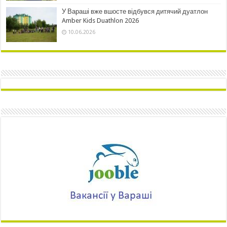
У Вараші вже вшосте відбувся дитячий дуатлон
Amber Kids Duathlon 2026
10.06.2026