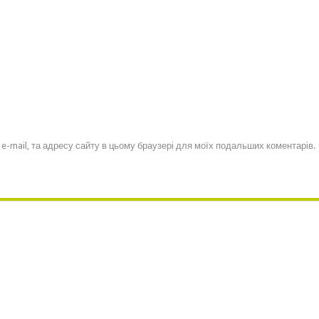
, e-mail, та адресу сайту в цьому браузері для моїх подальших коментарів.