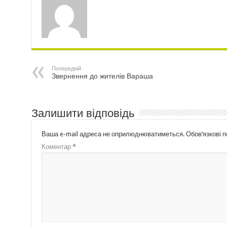
Попередній
Звернення до жителів Вараша
Залишити відповідь
Ваша e-mail адреса не оприлюднюватиметься.
Обов’язкові 
Коментар
*