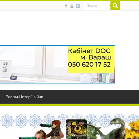
Реальні історії війни