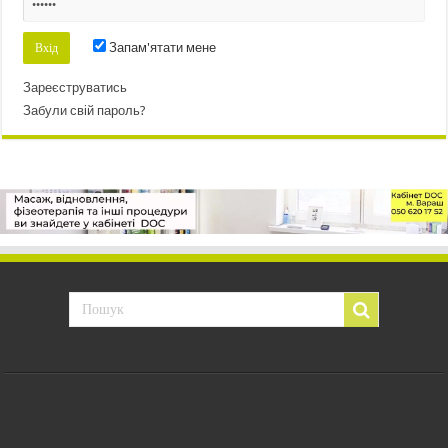
Запам'ятати мене
Зареєструватись
Забули свій пароль?