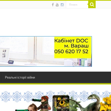
Реальні історії війни