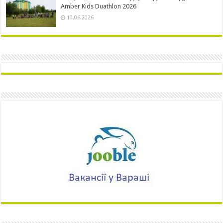
Amber Kids Duathlon 2026
10.06.2026