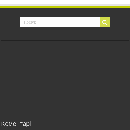
Коментарі