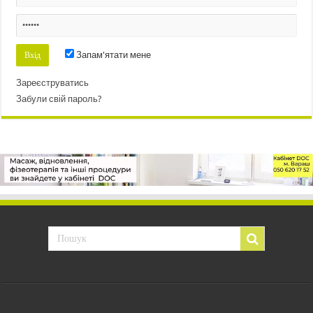
Запам'ятати мене
Зареєструватись
Забули свій пароль?