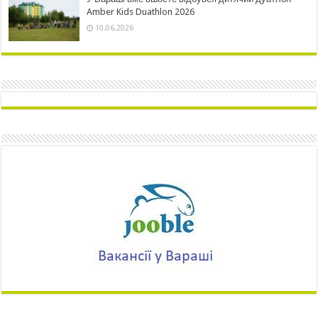
Amber Kids Duathlon 2026
10.06.2026