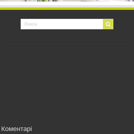
Коментарі