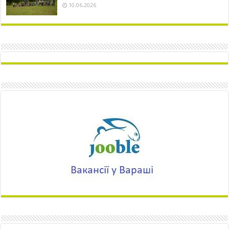
10.06.2026