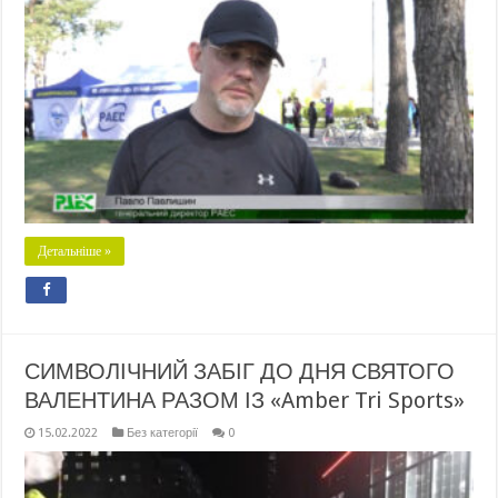
Детальніше »
СИМВОЛІЧНИЙ ЗАБІГ ДО ДНЯ СВЯТОГО
ВАЛЕНТИНА РАЗОМ ІЗ «Amber Tri Sports»
15.02.2022
Без категорії
0