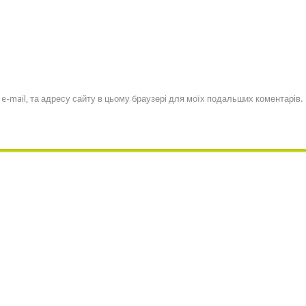
, e-mail, та адресу сайту в цьому браузері для моїх подальших коментарів.