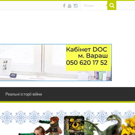
Реальні історії війни