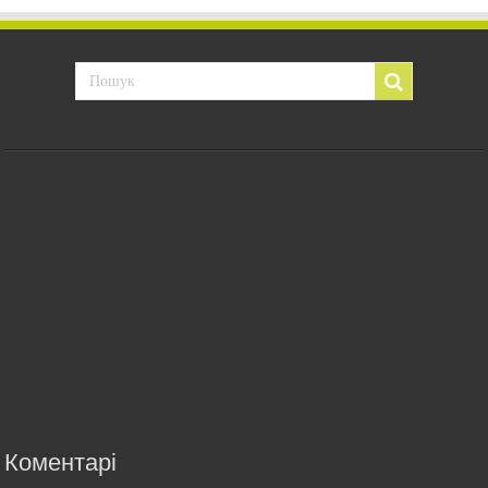
Коментарі