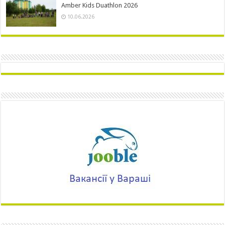
Amber Kids Duathlon 2026
10.06.2026