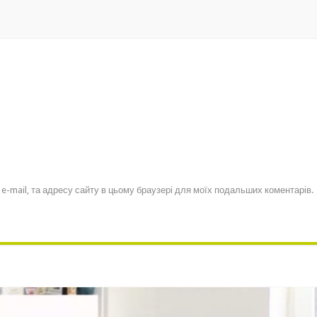
, e-mail, та адресу сайту в цьому браузері для моїх подальших коментарів.