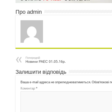
Про admin
Попередній
Новини РАЕС 01.05.16р.
Залишити відповідь
Ваша e-mail адреса не оприлюднюватиметься.
Обов’язкові 
Коментар
*