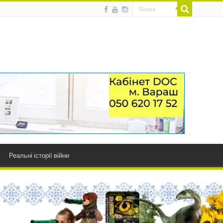
Реальні історії війни