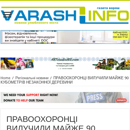
Home
/
Регіональні новини
/
ПРАВООХОРОНЦІ ВИЛУЧИЛИ МАЙЖЕ 90
КУБОМЕТРІВ НЕЗАКОННОЇ ДЕРЕВИНИ
ПРАВООХОРОНЦІ
ВИЛУЧИЛИ МАЙЖЕ 90