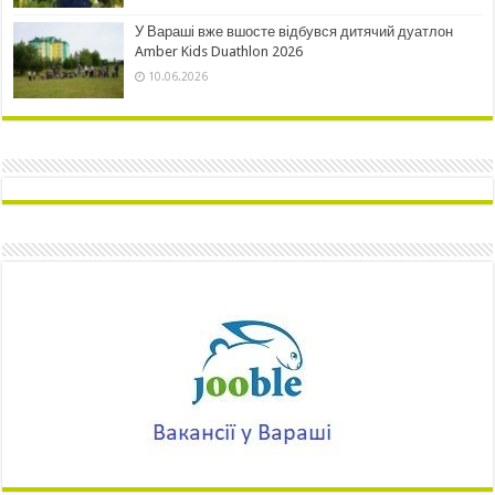
У Вараші вже вшосте відбувся дитячий дуатлон
Amber Kids Duathlon 2026
10.06.2026