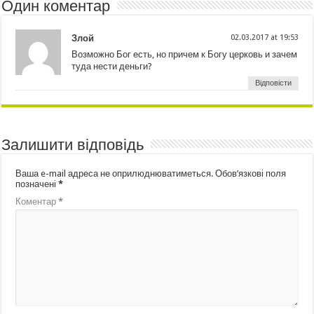
Один коментар
Злой
02.03.2017 at 19:53
Возможно Бог есть, но причем к Богу церковь и зачем
туда нести деньги?
Відповісти
Залишити відповідь
Ваша e-mail адреса не оприлюднюватиметься.
Обов’язкові поля
позначені
*
Коментар
*