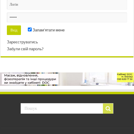
Запам'ятати мене
Зареєструватись
Забули свій пароль?