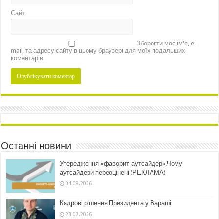
Сайт
Зберегти моє ім'я, e-
mail, та адресу сайту в цьому браузері для моїх подальших
коментарів.
Останні новини
Упередження «фаворит-аутсайдер».Чому
аутсайдери переоцінені (РЕКЛАМА)
04.08.2026
Кадрові рішення Президента у Вараші
23.07.2026