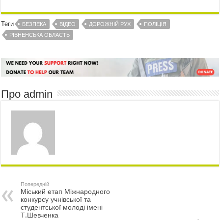
Теги
БЕЗПЕКА
ВІДЕО
ДОРОЖНІЙ РУХ
ПОЛІЦІЯ
РІВНЕНСЬКА ОБЛАСТЬ
Про admin
Попередній
Міський етап Міжнародного
конкурсу учнівської та
студентської молоді імені
Т.Шевченка