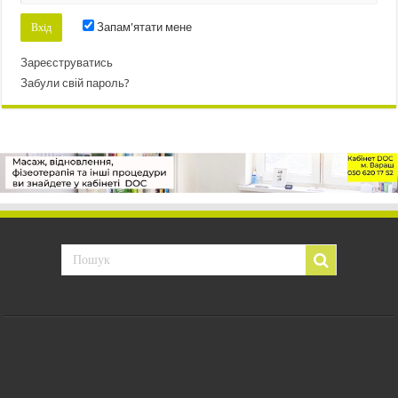
Запам'ятати мене
Зареєструватись
Забули свій пароль?