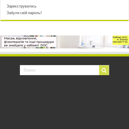
Зареєструватись
Забули свій пароль?