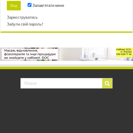
Запам'ятати мене
Зареєструватись
Забули свій пароль?