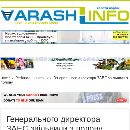
Home
/
Регіональні новини
/
Генерального директора ЗАЕС звільнили з
полону
Генерального директора
ЗАЕС звільнили з полону