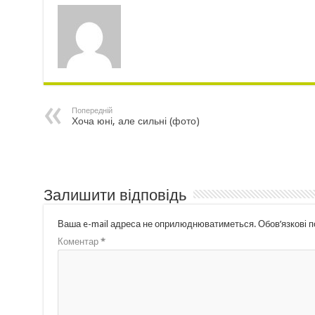
Попередній
Хоча юні, але сильні (фото)
Залишити відповідь
Ваша e-mail адреса не оприлюднюватиметься.
Обов’язкові 
Коментар
*