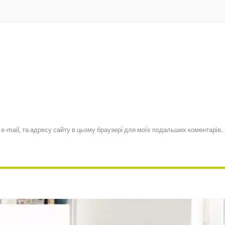
, e-mail, та адресу сайту в цьому браузері для моїх подальших коментарів.