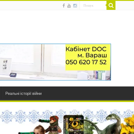
Реальні історії війни