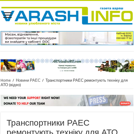
Home
/
Новини РАЕС
/
Транспортники РАЕС ремонтують техніку для
АТО (відео)
Транспортники РАЕС
ремонтують техніку для АТО