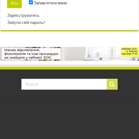
Запам'ятати мене
Зареєструватись
Забули свій пароль?