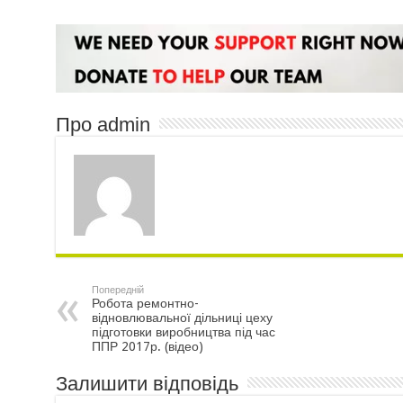
Про admin
Попередній
Робота ремонтно-
відновлювальної дільниці цеху
підготовки виробництва під час
ППР 2017р. (відео)
Залишити відповідь