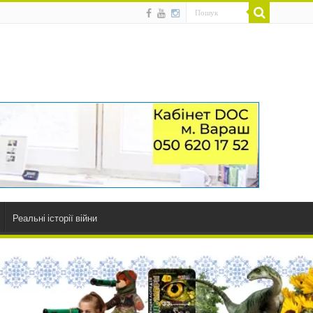
Реальні історії війни