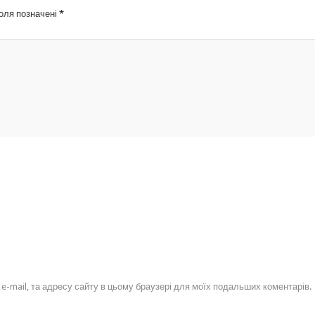
поля позначені
*
, e-mail, та адресу сайту в цьому браузері для моїх подальших коментарів.