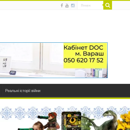
Реальні історії війни