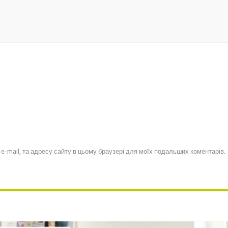
, e-mail, та адресу сайту в цьому браузері для моїх подальших коментарів.