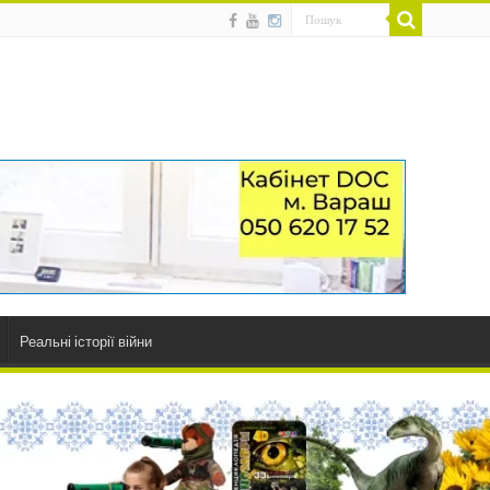
Реальні історії війни