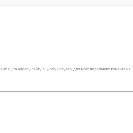
, e-mail, та адресу сайту в цьому браузері для моїх подальших коментарів.