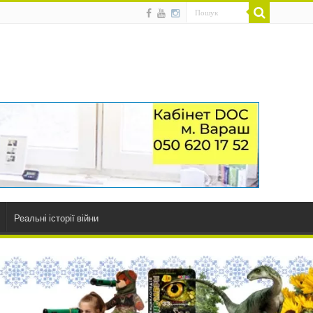
Реальні історії війни