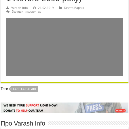
Varash Info
21.02.2019
Газета Вараш
Залишити коментар
Теги
ГАЗЕТА ВАРАШ
Про Varash Info