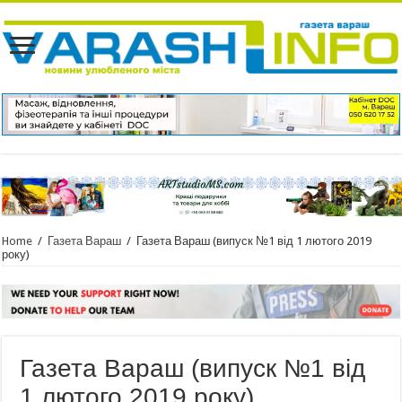
Home
/
Газета Вараш
/
Газета Вараш (випуск №1 від 1 лютого 2019
року)
Газета Вараш (випуск №1 від
1 лютого 2019 року)