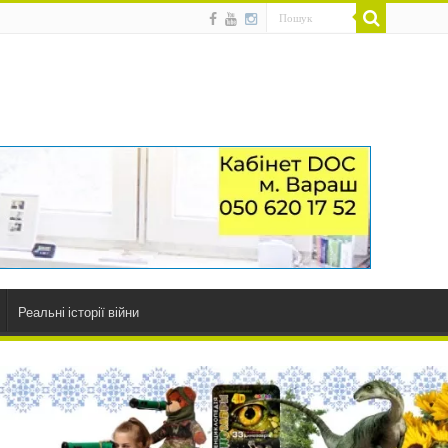
Реальні історії війни