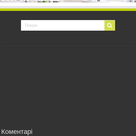
Коментарі