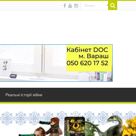
Реальні історії війни