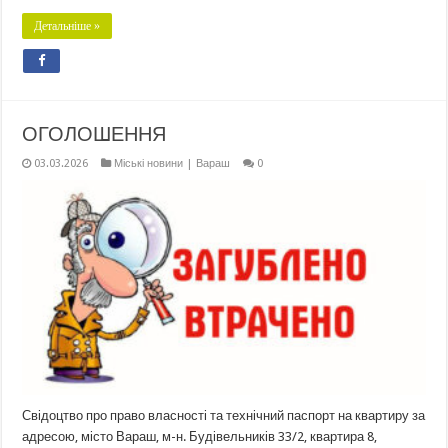
Детальніше »
ОГОЛОШЕННЯ
03.03.2026
Міські новини | Вараш
0
Свідоцтво про право власності та технічний паспорт на квартиру за
адресою, місто Вараш, м-н. Будівельників 33/2, квартира 8,