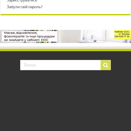
Зареєструватись
Забули свій пароль?