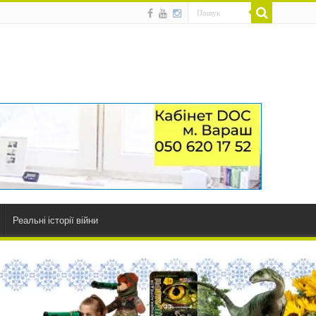
Реальні історії війни