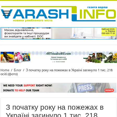
Home
/
Блог
/
З початку року на пожежах в Україні загинуло 1 тис. 218
осіб (фото)
З початку року на пожежах в
Україні загинуло 1 тис. 218