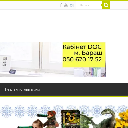
Реальні історії війни