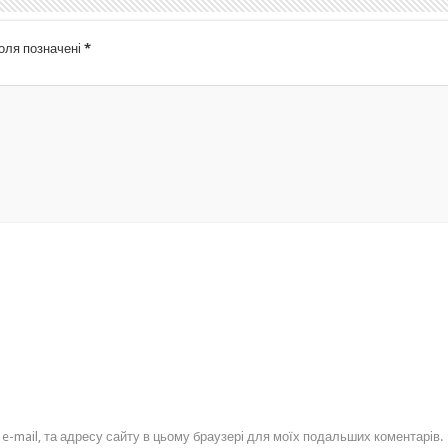
поля позначені
*
, e-mail, та адресу сайту в цьому браузері для моїх подальших коментарів.