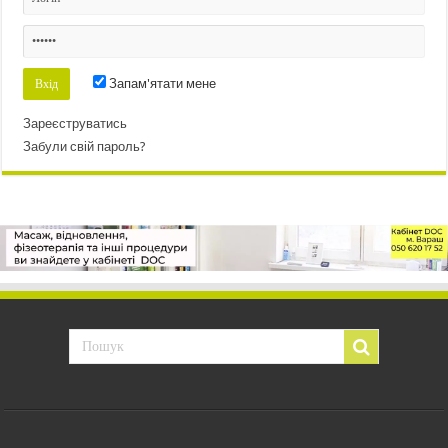
Запам'ятати мене
Зареєструватись
Забули свій пароль?