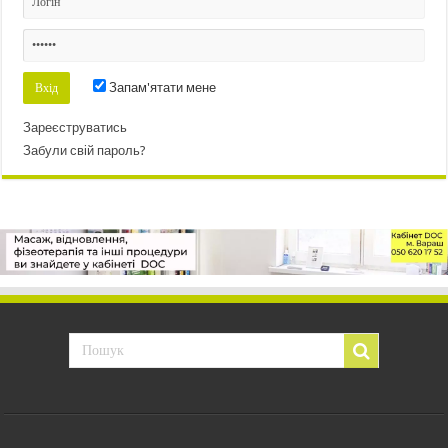
Запам'ятати мене
Зареєструватись
Забули свій пароль?