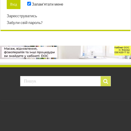
Запам'ятати мене
Зареєструватись
Забули свій пароль?