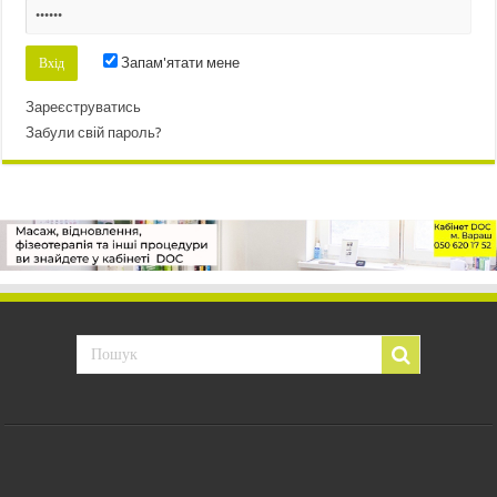
Запам'ятати мене
Зареєструватись
Забули свій пароль?