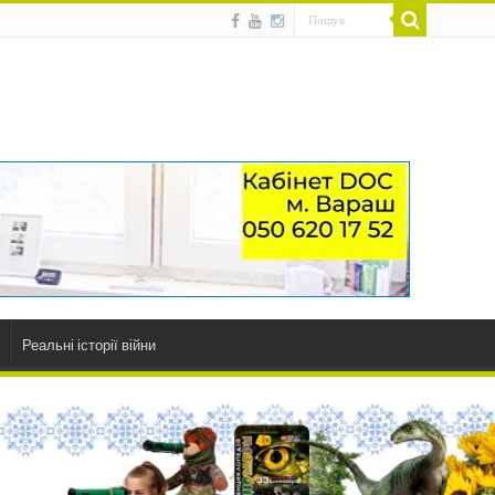
Реальні історії війни