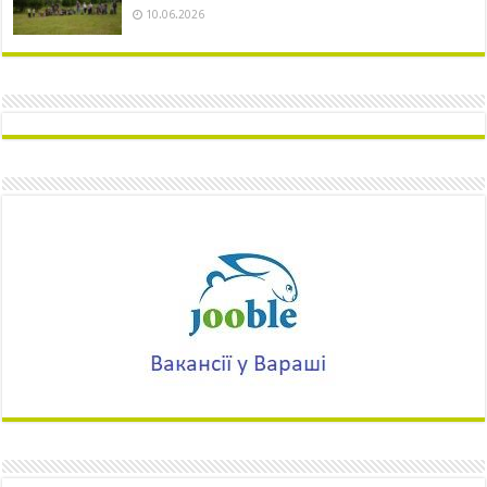
10.06.2026