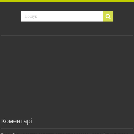
Коментарі