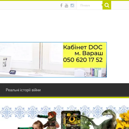
Реальні історії війни