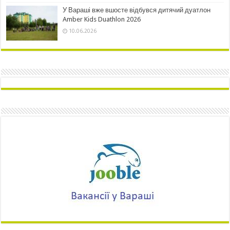
У Вараші вже вшосте відбувся дитячий дуатлон
Amber Kids Duathlon 2026
10.06.2026